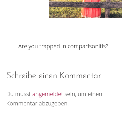
Are you trapped in comparisonitis?
Schreibe einen Kommentar
Du musst
angemeldet
sein, um einen
Kommentar abzugeben.